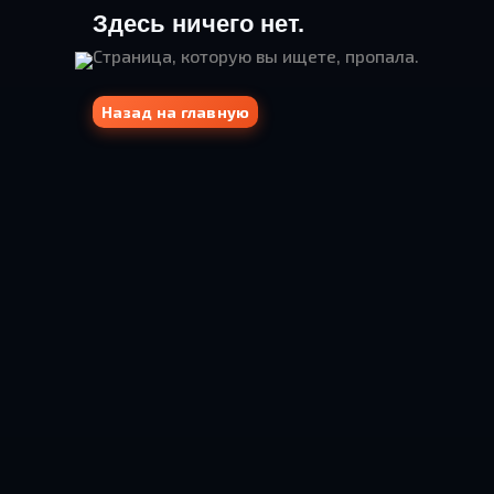
Здесь ничего нет.
Страница, которую вы ищете, пропала.
Назад на главную