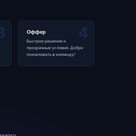
Оффер
Быстрое решение и
прозрачные условия. Добро
пожаловать в команду!
иалогу.