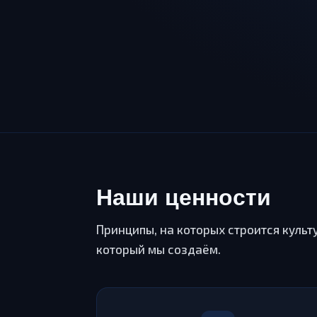
Наши ценности
Принципы, на которых строится культ
который мы создаём.