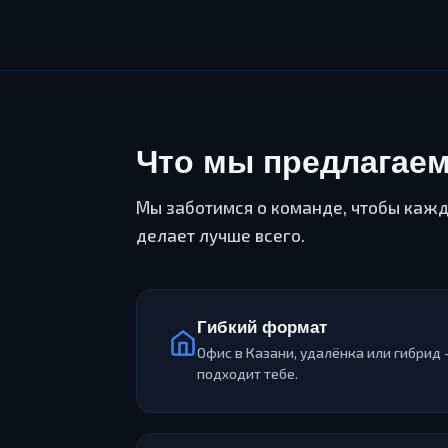
Что мы предлагае
Мы заботимся о команде, чтобы кажд
делает лучше всего.
Гибкий формат
Офис в Казани, удалёнка или гибрид 
подходит тебе.