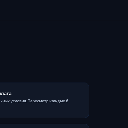
плата
чных условия. Пересмотр каждые 6