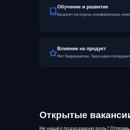
Обучение и развитие
Бюджет на курсы, конференции, книг
Влияние на продукт
Нет бюрократии. Твои идеи попадают
Открытые ваканси
Не нашёл подходящую роль? Отправ