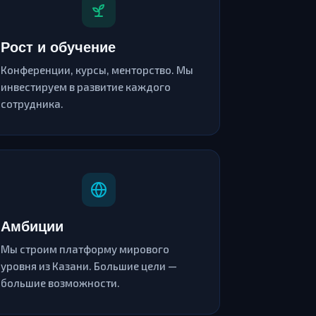
Рост и обучение
Конференции, курсы, менторство. Мы
инвестируем в развитие каждого
сотрудника.
Амбиции
Мы строим платформу мирового
уровня из Казани. Большие цели —
большие возможности.