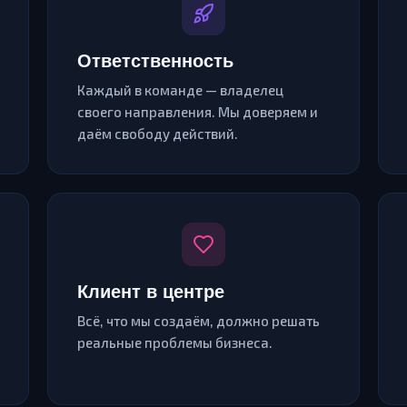
Ответственность
Каждый в команде — владелец
своего направления. Мы доверяем и
даём свободу действий.
Клиент в центре
Всё, что мы создаём, должно решать
реальные проблемы бизнеса.