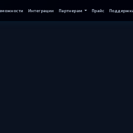
зможности
Интеграции
Партнерам
Прайс
Поддержк