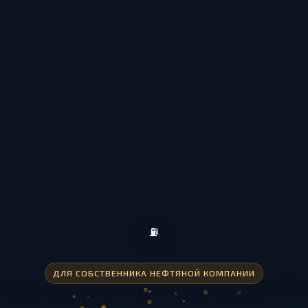
⛽
ДЛЯ СОБСТВЕННИКА НЕФТЯНОЙ КОМПАНИИ